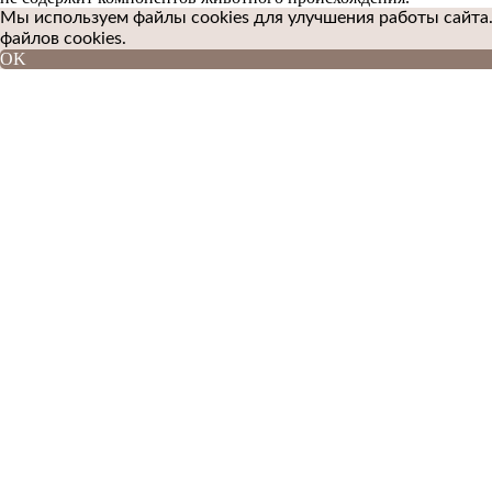
Мы используем файлы cookies для улучшения работы сайта.
файлов cookies.
OK