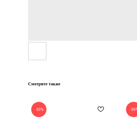
Смотрите также
- 50%
- 50