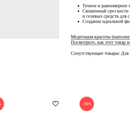
Точное и равномерное 
Скошенный срез кисти 
и гелевых средств для 
Создание идеальной ф
Медитация красоты (наполне
Посмотрите, как этот товар 
Сопутствующие товары: Для 
%
- 50%