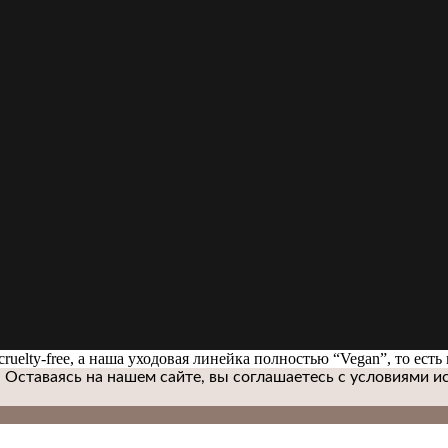
ruelty-free, а наша уходовая линейка полностью “Vegan”, то ес
 Оставаясь на нашем сайте, вы соглашаетесь с условиями
и