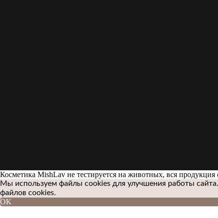
Косметика MishLav не тестируется на животных, вся продукция c
Мы используем файлы cookies для улучшения работы сайта.
файлов cookies.
OK