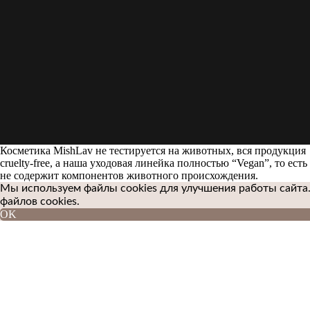
Косметика MishLav не тестируется на животных, вся продукция
cruelty-free, а наша уходовая линейка полностью “Vegan”, то есть
не содержит компонентов животного происхождения.
Мы используем файлы cookies для улучшения работы сайта.
файлов cookies.
OK